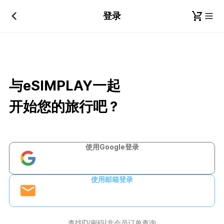
登录
与eSIMPLAY一起
开始您的旅行吧？
使用Google登录
使用邮箱登录
查找ID/密码
非会员订单查询
|