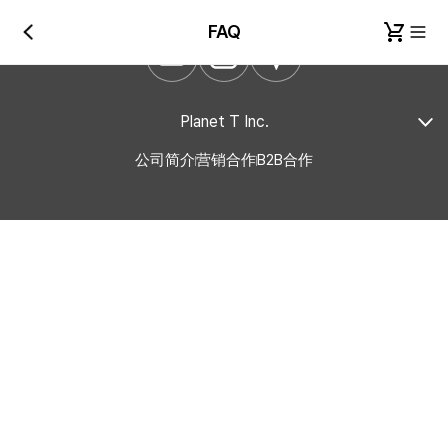
FAQ
Planet T Inc.
公司简介
营销合作
B2B合作