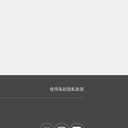
使用条款
隐私政策