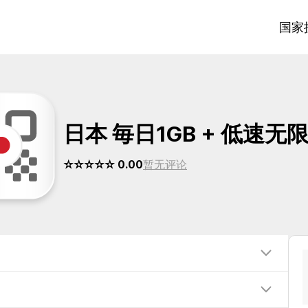
国家
日本 毎日1GB + 低速无
☆☆☆☆☆ 0.00
暂无评论