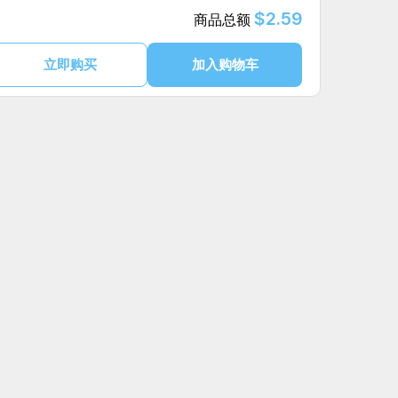
$2.59
商品总额
立即购买
加入购物车