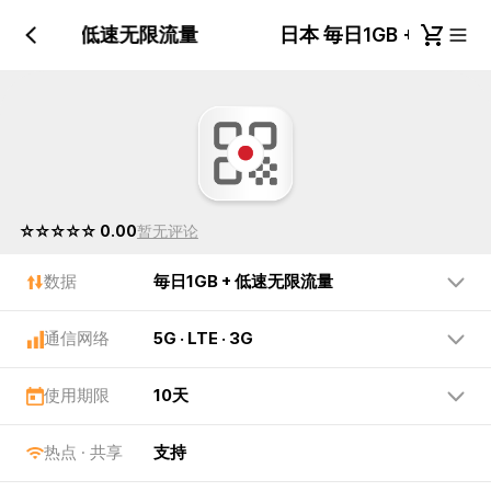
毎日1GB + 低速无限流量
日本 毎日1GB + 低
☆☆☆☆☆ 0.00
暂无评论
数据
毎日1GB + 低速无限流量
通信网络
5G · LTE · 3G
使用期限
10天
热点 · 共享
支持