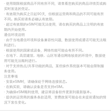
· 使用期限根据商品不同有所不同，请查看您购买的商品详情页或购
买时发送的凭证。
· 有效期为购买之日起90天，但根据运营商和商品的不同可能有所
不同。购买前请务必确认有效期。
· 超过有效期的eSIM可能无法使用，请在购买的商品上注明的有效
期内开始使用。
通信环境说明
· 由于当地通信环境和设备兼容性问题，数据使用或通话可能无法顺
利进行。
· 根据使用的国家或设备，网络性能可能会有所不同。
· 在地下、高层建筑、地铁、山区等通信网络较差的环境中，数据使
用可能无法顺利进行。
· 对于支持热点/共享功能的商品，某些操作系统版本可能会限制服
务使用。
注意事项
· 安装eSIM时，请确保处于网络连接状态。
· 在购买前，请确认设备是否支持eSIM。
· 为确保eSIM顺利使用，建议将设备软件更新到最新版本。
· 提供的运营商的服务条款适用，资费政策可能会在未提前通知的情
况下发生变化。