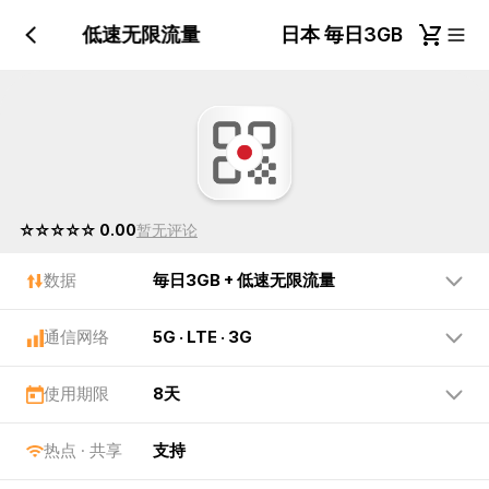
毎日3GB + 低速无限流量
日本 毎日3GB + 低
☆☆☆☆☆ 0.00
暂无评论
数据
毎日3GB + 低速无限流量
通信网络
5G · LTE · 3G
使用期限
8天
热点 · 共享
支持