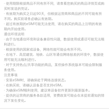
· 使用期限根据商品不同有所不同，请查看您购买的商品详情页或购
买时发送的凭证。
· 有效期为购买之日起90天，但根据运营商和商品的不同可能有所
不同。购买前请务必确认有效期。
· 超过有效期的eSIM可能无法使用，请在购买的商品上注明的有效
期内开始使用。
通信环境说明
· 由于当地通信环境和设备兼容性问题，数据使用或通话可能无法顺
利进行。
· 根据使用的国家或设备，网络性能可能会有所不同。
· 在地下、高层建筑、地铁、山区等通信网络较差的环境中，数据使
用可能无法顺利进行。
· 对于支持热点/共享功能的商品，某些操作系统版本可能会限制服
务使用。
注意事项
· 安装eSIM时，请确保处于网络连接状态。
· 在购买前，请确认设备是否支持eSIM。
· 为确保eSIM顺利使用，建议将设备软件更新到最新版本。
· 提供的运营商的服务条款适用，资费政策可能会在未提前通知的情
况下发生变化。