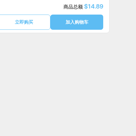
$14.89
商品总额
立即购买
加入购物车