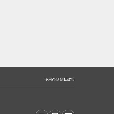
使用条款
隐私政策