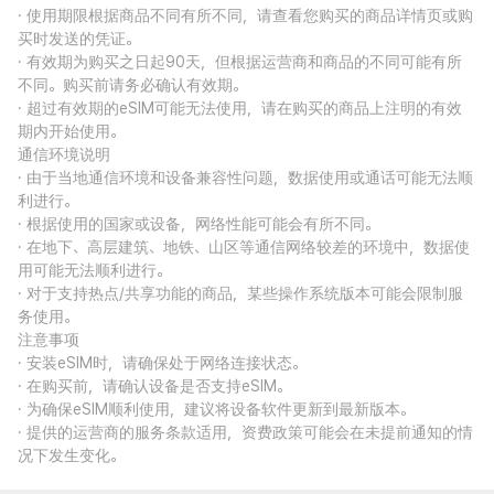
· 使用期限根据商品不同有所不同，请查看您购买的商品详情页或购
买时发送的凭证。
· 有效期为购买之日起90天，但根据运营商和商品的不同可能有所
不同。购买前请务必确认有效期。
· 超过有效期的eSIM可能无法使用，请在购买的商品上注明的有效
期内开始使用。
通信环境说明
· 由于当地通信环境和设备兼容性问题，数据使用或通话可能无法顺
利进行。
· 根据使用的国家或设备，网络性能可能会有所不同。
· 在地下、高层建筑、地铁、山区等通信网络较差的环境中，数据使
用可能无法顺利进行。
· 对于支持热点/共享功能的商品，某些操作系统版本可能会限制服
务使用。
注意事项
· 安装eSIM时，请确保处于网络连接状态。
· 在购买前，请确认设备是否支持eSIM。
· 为确保eSIM顺利使用，建议将设备软件更新到最新版本。
· 提供的运营商的服务条款适用，资费政策可能会在未提前通知的情
况下发生变化。