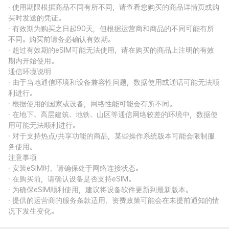
· 使用期限根据商品不同有所不同，请查看您购买的商品详情页或购
买时发送的凭证。
· 有效期为购买之日起90天，但根据运营商和商品的不同可能有所
不同。购买前请务必确认有效期。
· 超过有效期的eSIM可能无法使用，请在购买的商品上注明的有效
期内开始使用。
通信环境说明
· 由于当地通信环境和设备兼容性问题，数据使用或通话可能无法顺
利进行。
· 根据使用的国家或设备，网络性能可能会有所不同。
· 在地下、高层建筑、地铁、山区等通信网络较差的环境中，数据使
用可能无法顺利进行。
· 对于支持热点/共享功能的商品，某些操作系统版本可能会限制服
务使用。
注意事项
· 安装eSIM时，请确保处于网络连接状态。
· 在购买前，请确认设备是否支持eSIM。
· 为确保eSIM顺利使用，建议将设备软件更新到最新版本。
· 提供的运营商的服务条款适用，资费政策可能会在未提前通知的情
况下发生变化。