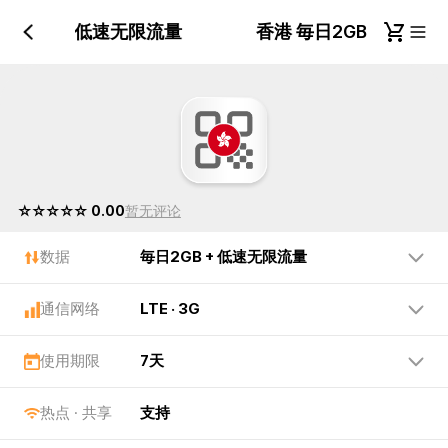
毎日2GB + 低速无限流量
香港 毎日2GB + 低
☆☆☆☆☆ 0.00
暂无评论
数据
毎日2GB + 低速无限流量
通信网络
LTE · 3G
使用期限
7天
热点 · 共享
支持