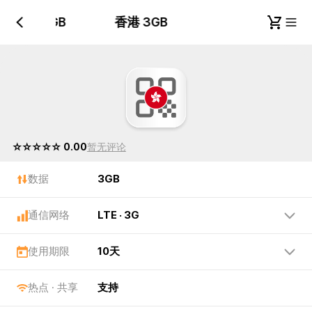
香港 3GB
香港 3GB
☆☆☆☆☆ 0.00
暂无评论
数据
3GB
通信网络
LTE · 3G
使用期限
10天
热点 · 共享
支持