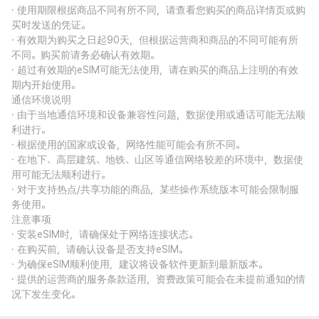
· 使用期限根据商品不同有所不同，请查看您购买的商品详情页或购
买时发送的凭证。
· 有效期为购买之日起90天，但根据运营商和商品的不同可能有所
不同。购买前请务必确认有效期。
· 超过有效期的eSIM可能无法使用，请在购买的商品上注明的有效
期内开始使用。
通信环境说明
· 由于当地通信环境和设备兼容性问题，数据使用或通话可能无法顺
利进行。
· 根据使用的国家或设备，网络性能可能会有所不同。
· 在地下、高层建筑、地铁、山区等通信网络较差的环境中，数据使
用可能无法顺利进行。
· 对于支持热点/共享功能的商品，某些操作系统版本可能会限制服
务使用。
注意事项
· 安装eSIM时，请确保处于网络连接状态。
· 在购买前，请确认设备是否支持eSIM。
· 为确保eSIM顺利使用，建议将设备软件更新到最新版本。
· 提供的运营商的服务条款适用，资费政策可能会在未提前通知的情
况下发生变化。