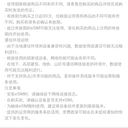
· 使用期限根据商品不同有所不同，请查看您购买的商品详情页或购
买时发送的凭证。
· 有效期为购买之日起90天，但根据运营商和商品的不同可能有所
不同。购买前请务必确认有效期。
· 超过有效期的eSIM可能无法使用，请在购买的商品上注明的有效
期内开始使用。
通信环境说明
· 由于当地通信环境和设备兼容性问题，数据使用或通话可能无法顺
利进行。
· 根据使用的国家或设备，网络性能可能会有所不同。
· 在地下、高层建筑、地铁、山区等通信网络较差的环境中，数据使
用可能无法顺利进行。
· 对于支持热点/共享功能的商品，某些操作系统版本可能会限制服
务使用。
注意事项
· 安装eSIM时，请确保处于网络连接状态。
· 在购买前，请确认设备是否支持eSIM。
· 为确保eSIM顺利使用，建议将设备软件更新到最新版本。
· 提供的运营商的服务条款适用，资费政策可能会在未提前通知的情
况下发生变化。