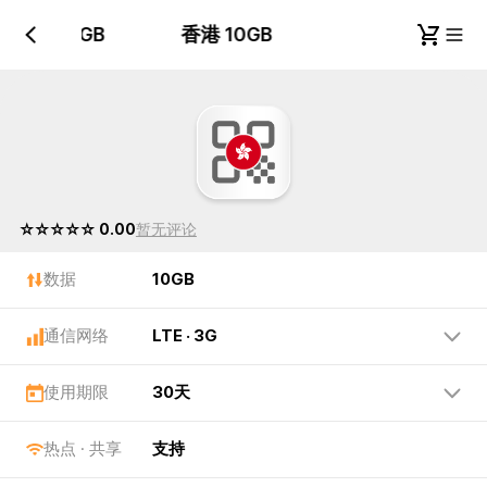
香港 10GB
香港 10GB
☆☆☆☆☆ 0.00
暂无评论
数据
10GB
通信网络
LTE · 3G
使用期限
30天
热点 · 共享
支持