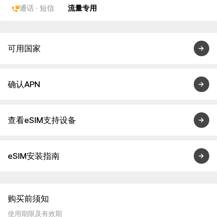
通话 · 短信
流量专用
可用国家
确认APN
查看eSIM支持设备
eSIM安装指南
购买前须知
使用期限及有效期