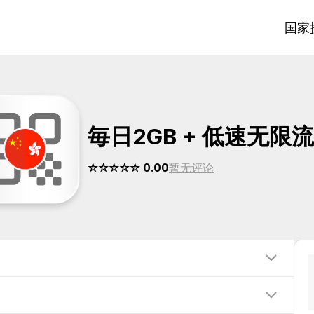
国家
毎日2GB + 低速无限
☆☆☆☆☆ 0.00
暂无评论