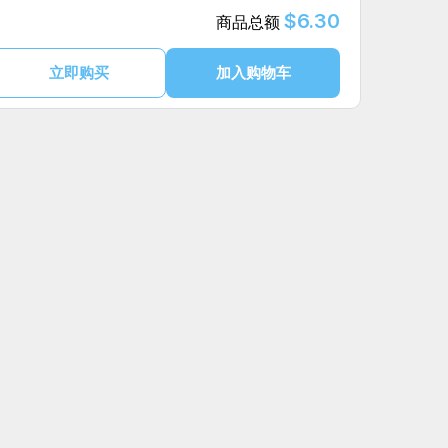
$6.30
商品总额
立即购买
加入购物车