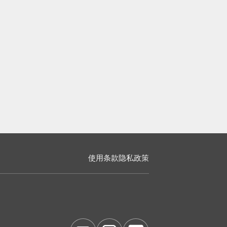
使用条款
隐私政策