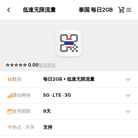
日2GB + 低速无限流量
泰国 毎日2GB + 低
☆☆☆☆☆ 0.00
暂无评论
数据
毎日2GB + 低速无限流量
通信网络
5G · LTE · 3G
使用期限
9天
热点 · 共享
支持