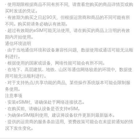
· 使用期限根据商品不同有所不同，请查看您购买的商品详情页或购
买时发送的凭证。
· 有效期为购买之日起90天，但根据运营商和商品的不同可能有所
不同。购买前请务必确认有效期。
· 超过有效期的eSIM可能无法使用，请在购买的商品上注明的有效
期内开始使用。
通信环境说明
· 由于当地通信环境和设备兼容性问题，数据使用或通话可能无法顺
利进行。
· 根据使用的国家或设备，网络性能可能会有所不同。
· 在地下、高层建筑、地铁、山区等通信网络较差的环境中，数据使
用可能无法顺利进行。
· 对于支持热点/共享功能的商品，某些操作系统版本可能会限制服
务使用。
注意事项
· 安装eSIM时，请确保处于网络连接状态。
· 在购买前，请确认设备是否支持eSIM。
· 为确保eSIM顺利使用，建议将设备软件更新到最新版本。
· 提供的运营商的服务条款适用，资费政策可能会在未提前通知的情
况下发生变化。