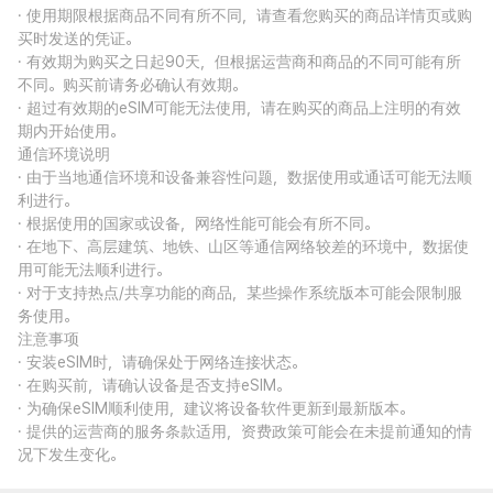
· 使用期限根据商品不同有所不同，请查看您购买的商品详情页或购
买时发送的凭证。
· 有效期为购买之日起90天，但根据运营商和商品的不同可能有所
不同。购买前请务必确认有效期。
· 超过有效期的eSIM可能无法使用，请在购买的商品上注明的有效
期内开始使用。
通信环境说明
· 由于当地通信环境和设备兼容性问题，数据使用或通话可能无法顺
利进行。
· 根据使用的国家或设备，网络性能可能会有所不同。
· 在地下、高层建筑、地铁、山区等通信网络较差的环境中，数据使
用可能无法顺利进行。
· 对于支持热点/共享功能的商品，某些操作系统版本可能会限制服
务使用。
注意事项
· 安装eSIM时，请确保处于网络连接状态。
· 在购买前，请确认设备是否支持eSIM。
· 为确保eSIM顺利使用，建议将设备软件更新到最新版本。
· 提供的运营商的服务条款适用，资费政策可能会在未提前通知的情
况下发生变化。