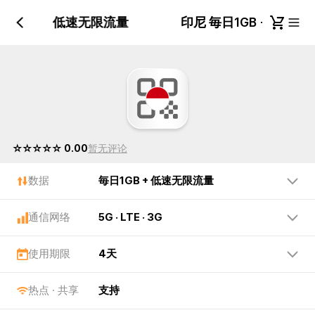
毎日1GB + 低速无限流量
印尼 毎日1GB + 低
☆☆☆☆☆ 0.00
暂无评论
数据
毎日1GB + 低速无限流量
通信网络
5G · LTE · 3G
使用期限
4天
热点 · 共享
支持