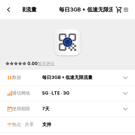
 + 低速无限流量
毎日3GB + 低速无限流量
☆☆☆☆☆ 0.00
暂无评论
数据
毎日3GB + 低速无限流量
通信网络
5G · LTE · 3G
使用期限
7天
热点 · 共享
支持