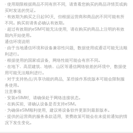
· 使用期限根据商品不同有所不同，请查看您购买的商品详情页或购
买时发送的凭证。
· 有效期为购买之日起90天，但根据运营商和商品的不同可能有所
不同。购买前请务必确认有效期。
· 超过有效期的eSIM可能无法使用，请在购买的商品上注明的有效
期内开始使用。
通信环境说明
· 由于当地通信环境和设备兼容性问题，数据使用或通话可能无法顺
利进行。
· 根据使用的国家或设备，网络性能可能会有所不同。
· 在地下、高层建筑、地铁、山区等通信网络较差的环境中，数据使
用可能无法顺利进行。
· 对于支持热点/共享功能的商品，某些操作系统版本可能会限制服
务使用。
注意事项
· 安装eSIM时，请确保处于网络连接状态。
· 在购买前，请确认设备是否支持eSIM。
· 为确保eSIM顺利使用，建议将设备软件更新到最新版本。
· 提供的运营商的服务条款适用，资费政策可能会在未提前通知的情
况下发生变化。