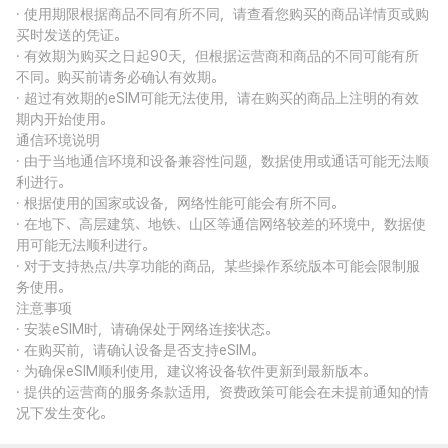
· 使用期限根据商品不同有所不同，请查看您购买的商品详情页或购
买时发送的凭证。
· 有效期为购买之日起90天，但根据运营商和商品的不同可能有所
不同。购买前请务必确认有效期。
· 超过有效期的eSIM可能无法使用，请在购买的商品上注明的有效
期内开始使用。
通信环境说明
· 由于当地通信环境和设备兼容性问题，数据使用或通话可能无法顺
利进行。
· 根据使用的国家或设备，网络性能可能会有所不同。
· 在地下、高层建筑、地铁、山区等通信网络较差的环境中，数据使
用可能无法顺利进行。
· 对于支持热点/共享功能的商品，某些操作系统版本可能会限制服
务使用。
注意事项
· 安装eSIM时，请确保处于网络连接状态。
· 在购买前，请确认设备是否支持eSIM。
· 为确保eSIM顺利使用，建议将设备软件更新到最新版本。
· 提供的运营商的服务条款适用，资费政策可能会在未提前通知的情
况下发生变化。