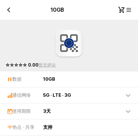
10GB
10GB
☆☆☆☆☆ 0.00
暂无评论
数据
10GB
通信网络
5G · LTE · 3G
使用期限
3天
热点 · 共享
支持