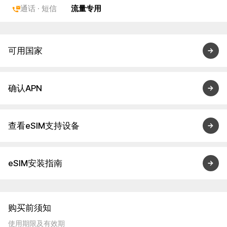
通话 · 短信
流量专用
可用国家
确认APN
查看eSIM支持设备
eSIM安装指南
购买前须知
使用期限及有效期