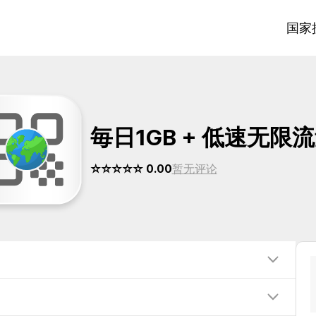
国家
毎日1GB + 低速无限
☆☆☆☆☆ 0.00
暂无评论