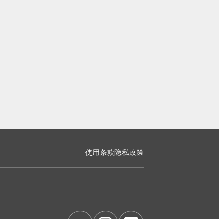
使用条款
隐私政策