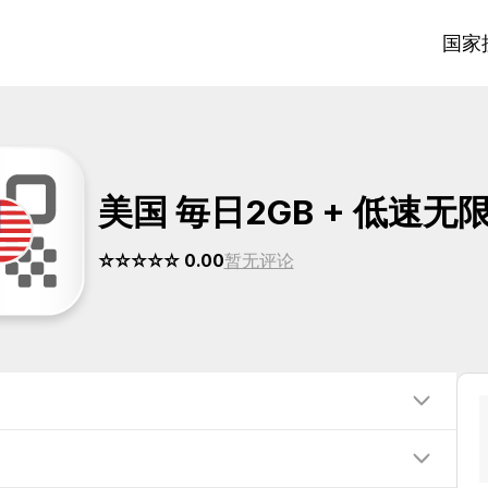
国家
美国 毎日2GB + 低速无
☆☆☆☆☆ 0.00
暂无评论