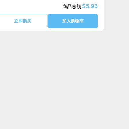
$5.93
商品总额
立即购买
加入购物车