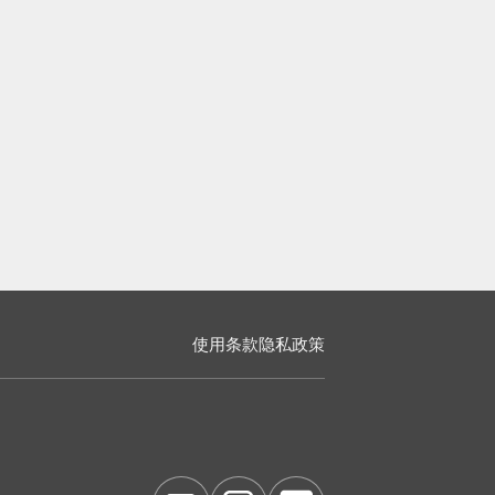
使用条款
隐私政策