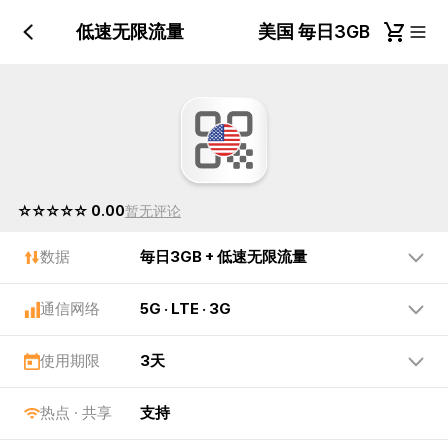
毎日3GB + 低速无限流量
美国 毎日3GB + 低
☆☆☆☆☆ 0.00
暂无评论
数据
毎日3GB + 低速无限流量
通信网络
5G · LTE · 3G
使用期限
3天
热点 · 共享
支持