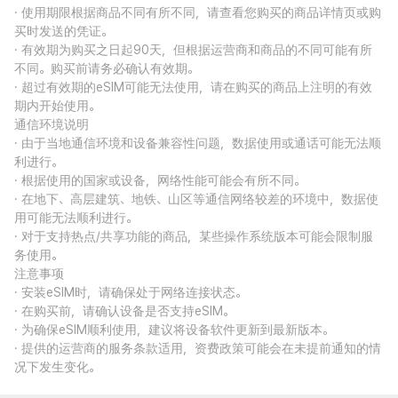
· 使用期限根据商品不同有所不同，请查看您购买的商品详情页或购
买时发送的凭证。
· 有效期为购买之日起90天，但根据运营商和商品的不同可能有所
不同。购买前请务必确认有效期。
· 超过有效期的eSIM可能无法使用，请在购买的商品上注明的有效
期内开始使用。
通信环境说明
· 由于当地通信环境和设备兼容性问题，数据使用或通话可能无法顺
利进行。
· 根据使用的国家或设备，网络性能可能会有所不同。
· 在地下、高层建筑、地铁、山区等通信网络较差的环境中，数据使
用可能无法顺利进行。
· 对于支持热点/共享功能的商品，某些操作系统版本可能会限制服
务使用。
注意事项
· 安装eSIM时，请确保处于网络连接状态。
· 在购买前，请确认设备是否支持eSIM。
· 为确保eSIM顺利使用，建议将设备软件更新到最新版本。
· 提供的运营商的服务条款适用，资费政策可能会在未提前通知的情
况下发生变化。