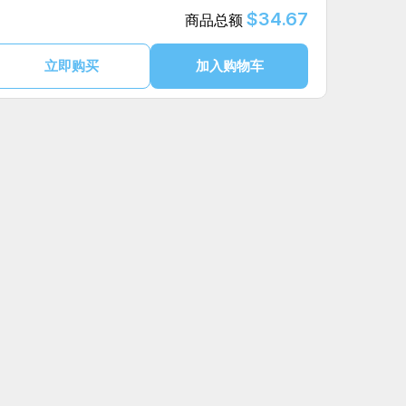
$34.67
商品总额
立即购买
加入购物车