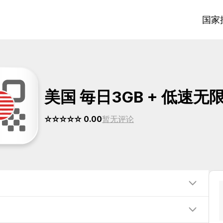
国家
美国 毎日3GB + 低速无
☆☆☆☆☆ 0.00
暂无评论