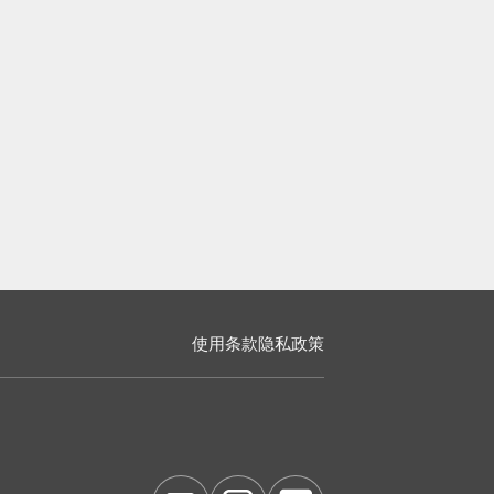
使用条款
隐私政策