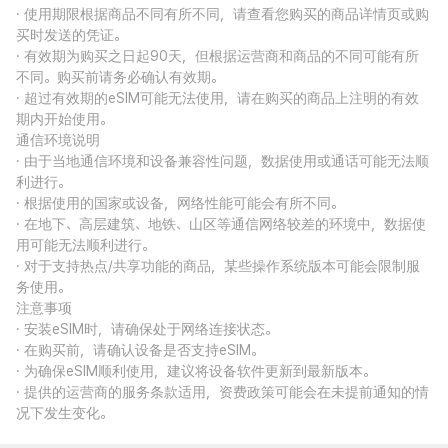
· 使用期限根据商品不同有所不同，请查看您购买的商品详情页或购
买时发送的凭证。
· 有效期为购买之日起90天，但根据运营商和商品的不同可能有所
不同。购买前请务必确认有效期。
· 超过有效期的eSIM可能无法使用，请在购买的商品上注明的有效
期内开始使用。
通信环境说明
· 由于当地通信环境和设备兼容性问题，数据使用或通话可能无法顺
利进行。
· 根据使用的国家或设备，网络性能可能会有所不同。
· 在地下、高层建筑、地铁、山区等通信网络较差的环境中，数据使
用可能无法顺利进行。
· 对于支持热点/共享功能的商品，某些操作系统版本可能会限制服
务使用。
注意事项
· 安装eSIM时，请确保处于网络连接状态。
· 在购买前，请确认设备是否支持eSIM。
· 为确保eSIM顺利使用，建议将设备软件更新到最新版本。
· 提供的运营商的服务条款适用，资费政策可能会在未提前通知的情
况下发生变化。