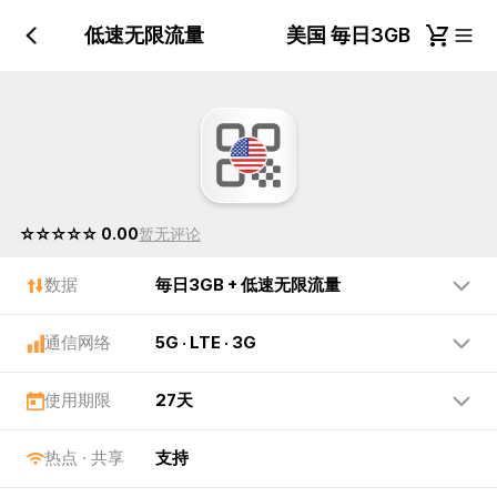
毎日3GB + 低速无限流量
美国 毎日3GB + 低
☆☆☆☆☆ 0.00
暂无评论
数据
毎日3GB + 低速无限流量
通信网络
5G · LTE · 3G
使用期限
27天
热点 · 共享
支持