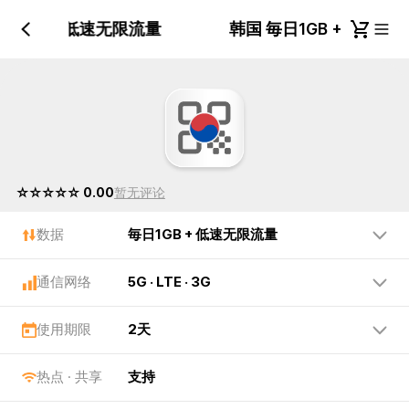
日1GB + 低速无限流量
韩国 毎日1GB + 低速
☆☆☆☆☆ 0.00
暂无评论
数据
毎日1GB + 低速无限流量
通信网络
5G · LTE · 3G
使用期限
2天
热点 · 共享
支持