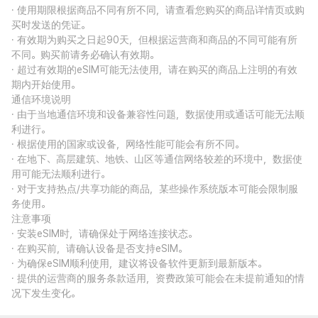
· 使用期限根据商品不同有所不同，请查看您购买的商品详情页或购
买时发送的凭证。
· 有效期为购买之日起90天，但根据运营商和商品的不同可能有所
不同。购买前请务必确认有效期。
· 超过有效期的eSIM可能无法使用，请在购买的商品上注明的有效
期内开始使用。
通信环境说明
· 由于当地通信环境和设备兼容性问题，数据使用或通话可能无法顺
利进行。
· 根据使用的国家或设备，网络性能可能会有所不同。
· 在地下、高层建筑、地铁、山区等通信网络较差的环境中，数据使
用可能无法顺利进行。
· 对于支持热点/共享功能的商品，某些操作系统版本可能会限制服
务使用。
注意事项
· 安装eSIM时，请确保处于网络连接状态。
· 在购买前，请确认设备是否支持eSIM。
· 为确保eSIM顺利使用，建议将设备软件更新到最新版本。
· 提供的运营商的服务条款适用，资费政策可能会在未提前通知的情
况下发生变化。