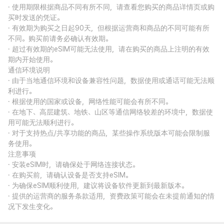
· 使用期限根据商品不同有所不同，请查看您购买的商品详情页或购
买时发送的凭证。
· 有效期为购买之日起90天，但根据运营商和商品的不同可能有所
不同。购买前请务必确认有效期。
· 超过有效期的eSIM可能无法使用，请在购买的商品上注明的有效
期内开始使用。
通信环境说明
· 由于当地通信环境和设备兼容性问题，数据使用或通话可能无法顺
利进行。
· 根据使用的国家或设备，网络性能可能会有所不同。
· 在地下、高层建筑、地铁、山区等通信网络较差的环境中，数据使
用可能无法顺利进行。
· 对于支持热点/共享功能的商品，某些操作系统版本可能会限制服
务使用。
注意事项
· 安装eSIM时，请确保处于网络连接状态。
· 在购买前，请确认设备是否支持eSIM。
· 为确保eSIM顺利使用，建议将设备软件更新到最新版本。
· 提供的运营商的服务条款适用，资费政策可能会在未提前通知的情
况下发生变化。