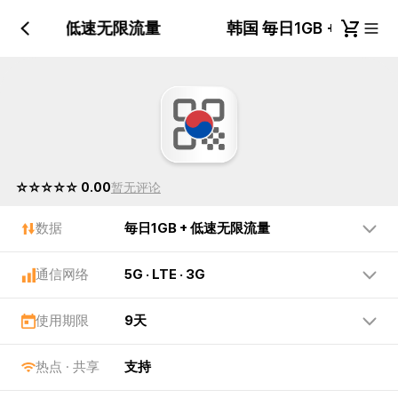
毎日1GB + 低速无限流量
韩国 毎日1GB + 低
☆☆☆☆☆ 0.00
暂无评论
数据
毎日1GB + 低速无限流量
通信网络
5G · LTE · 3G
使用期限
9天
热点 · 共享
支持