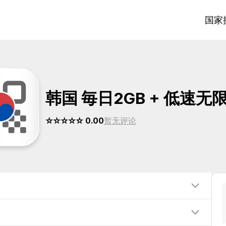
国家
韩国 毎日2GB + 低速无
☆☆☆☆☆ 0.00
暂无评论