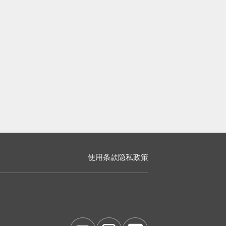
使用条款
隐私政策