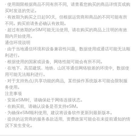
· 使用期限根据商品不同有所不同，请查看您购买的商品详情页或购
买时发送的凭证。
· 有效期为购买之日起90天，但根据运营商和商品的不同可能有所
不同。购买前请务必确认有效期。
· 超过有效期的eSIM可能无法使用，请在购买的商品上注明的有效
期内开始使用。
通信环境说明
· 由于当地通信环境和设备兼容性问题，数据使用或通话可能无法顺
利进行。
· 根据使用的国家或设备，网络性能可能会有所不同。
· 在地下、高层建筑、地铁、山区等通信网络较差的环境中，数据使
用可能无法顺利进行。
· 对于支持热点/共享功能的商品，某些操作系统版本可能会限制服
务使用。
注意事项
· 安装eSIM时，请确保处于网络连接状态。
· 在购买前，请确认设备是否支持eSIM。
· 为确保eSIM顺利使用，建议将设备软件更新到最新版本。
· 提供的运营商的服务条款适用，资费政策可能会在未提前通知的情
况下发生变化。