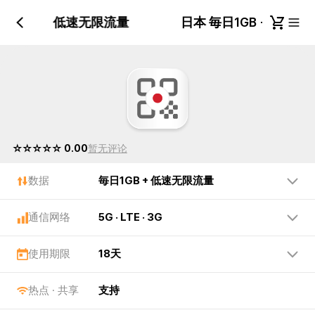
毎日1GB + 低速无限流量
日本 毎日1GB + 低
☆☆☆☆☆ 0.00
暂无评论
数据
毎日1GB + 低速无限流量
通信网络
5G · LTE · 3G
使用期限
18天
热点 · 共享
支持