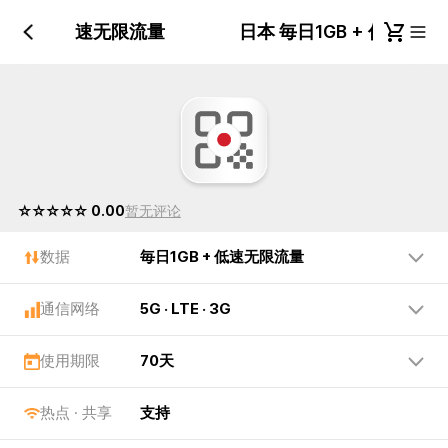
日1GB + 低速无限流量
日本 毎日1GB + 低速无
☆☆☆☆☆ 0.00
暂无评论
数据
毎日1GB + 低速无限流量
通信网络
5G · LTE · 3G
使用期限
70天
热点 · 共享
支持