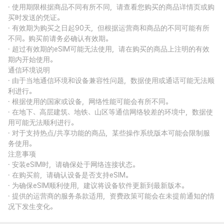
· 使用期限根据商品不同有所不同，请查看您购买的商品详情页或购
买时发送的凭证。
· 有效期为购买之日起90天，但根据运营商和商品的不同可能有所
不同。购买前请务必确认有效期。
· 超过有效期的eSIM可能无法使用，请在购买的商品上注明的有效
期内开始使用。
通信环境说明
· 由于当地通信环境和设备兼容性问题，数据使用或通话可能无法顺
利进行。
· 根据使用的国家或设备，网络性能可能会有所不同。
· 在地下、高层建筑、地铁、山区等通信网络较差的环境中，数据使
用可能无法顺利进行。
· 对于支持热点/共享功能的商品，某些操作系统版本可能会限制服
务使用。
注意事项
· 安装eSIM时，请确保处于网络连接状态。
· 在购买前，请确认设备是否支持eSIM。
· 为确保eSIM顺利使用，建议将设备软件更新到最新版本。
· 提供的运营商的服务条款适用，资费政策可能会在未提前通知的情
况下发生变化。