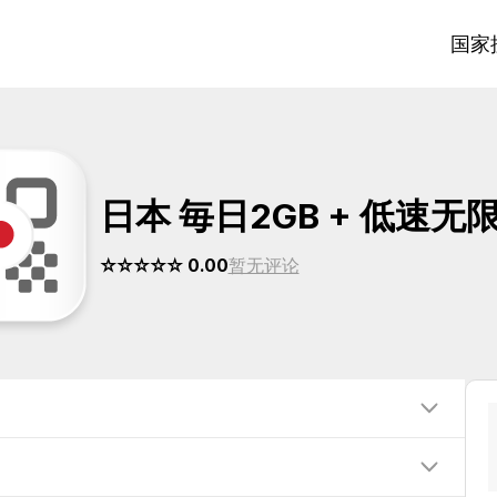
国家
日本 毎日2GB + 低速无
☆☆☆☆☆ 0.00
暂无评论