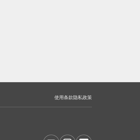
使用条款
隐私政策