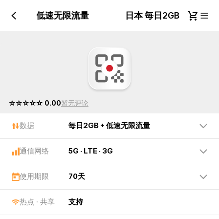
日2GB + 低速无限流量
日本 毎日2GB + 低
☆☆☆☆☆ 0.00
暂无评论
数据
毎日2GB + 低速无限流量
通信网络
5G · LTE · 3G
使用期限
70天
热点 · 共享
支持