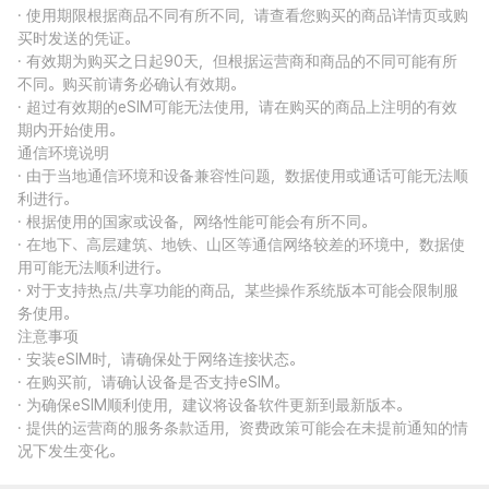
· 使用期限根据商品不同有所不同，请查看您购买的商品详情页或购
买时发送的凭证。
· 有效期为购买之日起90天，但根据运营商和商品的不同可能有所
不同。购买前请务必确认有效期。
· 超过有效期的eSIM可能无法使用，请在购买的商品上注明的有效
期内开始使用。
通信环境说明
· 由于当地通信环境和设备兼容性问题，数据使用或通话可能无法顺
利进行。
· 根据使用的国家或设备，网络性能可能会有所不同。
· 在地下、高层建筑、地铁、山区等通信网络较差的环境中，数据使
用可能无法顺利进行。
· 对于支持热点/共享功能的商品，某些操作系统版本可能会限制服
务使用。
注意事项
· 安装eSIM时，请确保处于网络连接状态。
· 在购买前，请确认设备是否支持eSIM。
· 为确保eSIM顺利使用，建议将设备软件更新到最新版本。
· 提供的运营商的服务条款适用，资费政策可能会在未提前通知的情
况下发生变化。