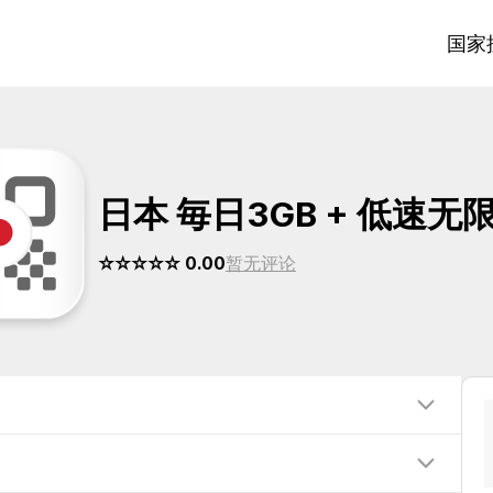
国家
日本 毎日3GB + 低速无
☆☆☆☆☆ 0.00
暂无评论