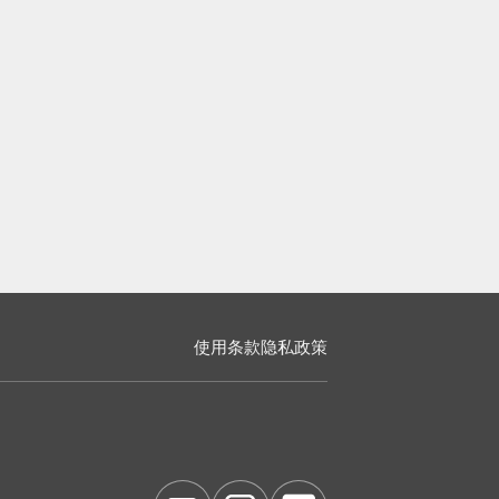
使用条款
隐私政策