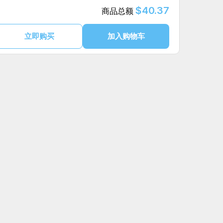
$40.37
商品总额
立即购买
加入购物车