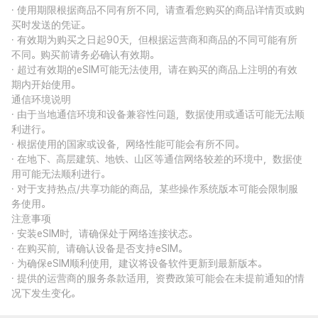
· 使用期限根据商品不同有所不同，请查看您购买的商品详情页或购
买时发送的凭证。
· 有效期为购买之日起90天，但根据运营商和商品的不同可能有所
不同。购买前请务必确认有效期。
· 超过有效期的eSIM可能无法使用，请在购买的商品上注明的有效
期内开始使用。
通信环境说明
· 由于当地通信环境和设备兼容性问题，数据使用或通话可能无法顺
利进行。
· 根据使用的国家或设备，网络性能可能会有所不同。
· 在地下、高层建筑、地铁、山区等通信网络较差的环境中，数据使
用可能无法顺利进行。
· 对于支持热点/共享功能的商品，某些操作系统版本可能会限制服
务使用。
注意事项
· 安装eSIM时，请确保处于网络连接状态。
· 在购买前，请确认设备是否支持eSIM。
· 为确保eSIM顺利使用，建议将设备软件更新到最新版本。
· 提供的运营商的服务条款适用，资费政策可能会在未提前通知的情
况下发生变化。