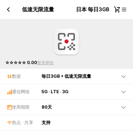
日3GB + 低速无限流量
日本 毎日3GB + 低
☆☆☆☆☆ 0.00
暂无评论
数据
毎日3GB + 低速无限流量
通信网络
5G · LTE · 3G
使用期限
80天
热点 · 共享
支持