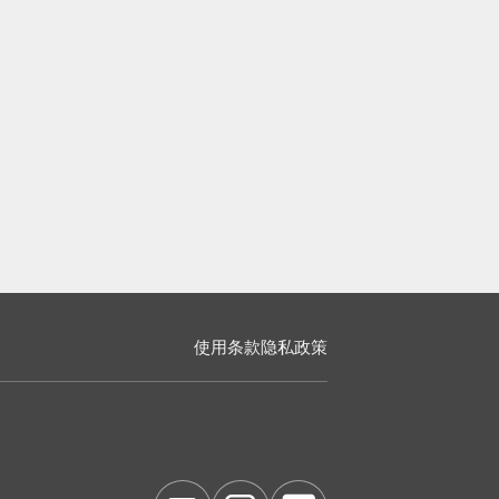
使用条款
隐私政策