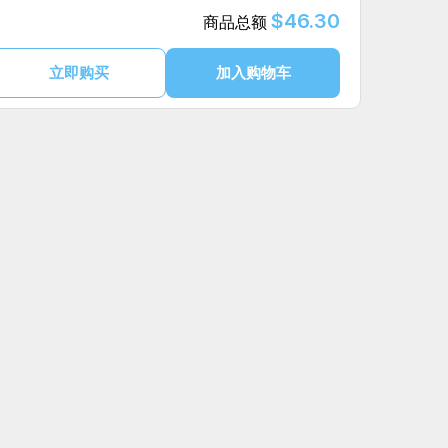
$46.30
商品总额
立即购买
加入购物车