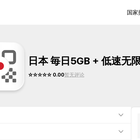
国家
日本 毎日5GB + 低速无
☆☆☆☆☆ 0.00
暂无评论