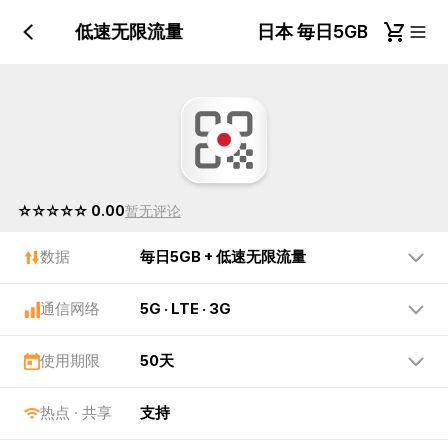
毎日5GB + 低速无限流量
日本 毎日5GB + 低
☆☆☆☆☆ 0.00
暂无评论
数据
毎日5GB + 低速无限流量
通信网络
5G · LTE · 3G
使用期限
50天
热点 · 共享
支持