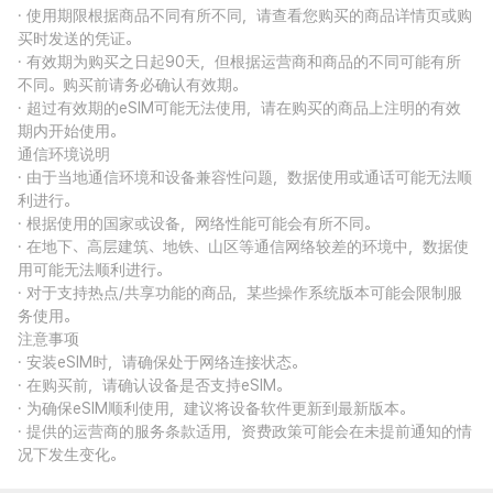
· 使用期限根据商品不同有所不同，请查看您购买的商品详情页或购
买时发送的凭证。
· 有效期为购买之日起90天，但根据运营商和商品的不同可能有所
不同。购买前请务必确认有效期。
· 超过有效期的eSIM可能无法使用，请在购买的商品上注明的有效
期内开始使用。
通信环境说明
· 由于当地通信环境和设备兼容性问题，数据使用或通话可能无法顺
利进行。
· 根据使用的国家或设备，网络性能可能会有所不同。
· 在地下、高层建筑、地铁、山区等通信网络较差的环境中，数据使
用可能无法顺利进行。
· 对于支持热点/共享功能的商品，某些操作系统版本可能会限制服
务使用。
注意事项
· 安装eSIM时，请确保处于网络连接状态。
· 在购买前，请确认设备是否支持eSIM。
· 为确保eSIM顺利使用，建议将设备软件更新到最新版本。
· 提供的运营商的服务条款适用，资费政策可能会在未提前通知的情
况下发生变化。