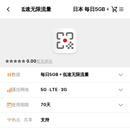
日5GB + 低速无限流量
日本 毎日5GB + 低速
☆☆☆☆☆ 0.00
暂无评论
数据
毎日5GB + 低速无限流量
通信网络
5G · LTE · 3G
使用期限
70天
热点 · 共享
支持