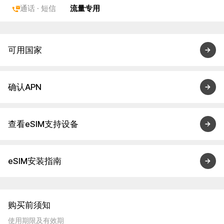
通话 · 短信
流量专用
可用国家
确认APN
查看eSIM支持设备
eSIM安装指南
购买前须知
使用期限及有效期