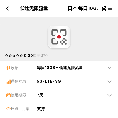
日10GB + 低速无限流量
日本 毎日10GB + 
☆☆☆☆☆ 0.00
暂无评论
数据
毎日10GB + 低速无限流量
通信网络
5G · LTE · 3G
使用期限
7天
热点 · 共享
支持