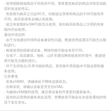
· 使用期限根据商品不同有所不同，请查看您购买的商品详情页或购
买时发送的凭证。
· 有效期为购买之日起90天，但根据运营商和商品的不同可能有所
不同。购买前请务必确认有效期。
· 超过有效期的eSIM可能无法使用，请在购买的商品上注明的有效
期内开始使用。
通信环境说明
· 由于当地通信环境和设备兼容性问题，数据使用或通话可能无法顺
利进行。
· 根据使用的国家或设备，网络性能可能会有所不同。
· 在地下、高层建筑、地铁、山区等通信网络较差的环境中，数据使
用可能无法顺利进行。
· 对于支持热点/共享功能的商品，某些操作系统版本可能会限制服
务使用。
注意事项
· 安装eSIM时，请确保处于网络连接状态。
· 在购买前，请确认设备是否支持eSIM。
· 为确保eSIM顺利使用，建议将设备软件更新到最新版本。
· 提供的运营商的服务条款适用，资费政策可能会在未提前通知的情
况下发生变化。