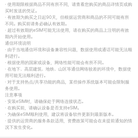
· 使用期限根据商品不同有所不同，请查看您购买的商品详情页或购
买时发送的凭证。
· 有效期为购买之日起90天，但根据运营商和商品的不同可能有所
不同。购买前请务必确认有效期。
· 超过有效期的eSIM可能无法使用，请在购买的商品上注明的有效
期内开始使用。
通信环境说明
· 由于当地通信环境和设备兼容性问题，数据使用或通话可能无法顺
利进行。
· 根据使用的国家或设备，网络性能可能会有所不同。
· 在地下、高层建筑、地铁、山区等通信网络较差的环境中，数据使
用可能无法顺利进行。
· 对于支持热点/共享功能的商品，某些操作系统版本可能会限制服
务使用。
注意事项
· 安装eSIM时，请确保处于网络连接状态。
· 在购买前，请确认设备是否支持eSIM。
· 为确保eSIM顺利使用，建议将设备软件更新到最新版本。
· 提供的运营商的服务条款适用，资费政策可能会在未提前通知的情
况下发生变化。