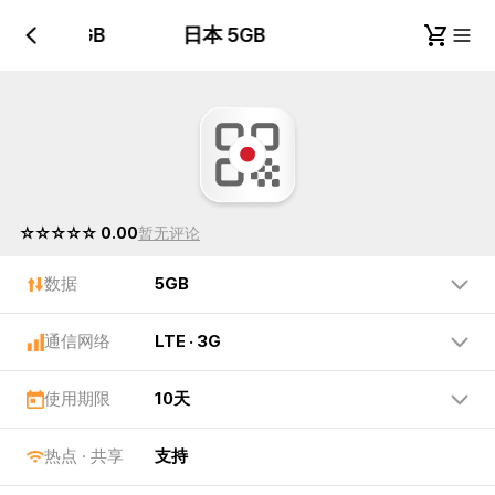
日本 5GB
日本 5GB
☆☆☆☆☆ 0.00
暂无评论
数据
5GB
通信网络
LTE · 3G
使用期限
10天
热点 · 共享
支持