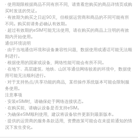
· 使用期限根据商品不同有所不同，请查看您购买的商品详情页或购
买时发送的凭证。
· 有效期为购买之日起90天，但根据运营商和商品的不同可能有所
不同。购买前请务必确认有效期。
· 超过有效期的eSIM可能无法使用，请在购买的商品上注明的有效
期内开始使用。
通信环境说明
· 由于当地通信环境和设备兼容性问题，数据使用或通话可能无法顺
利进行。
· 根据使用的国家或设备，网络性能可能会有所不同。
· 在地下、高层建筑、地铁、山区等通信网络较差的环境中，数据使
用可能无法顺利进行。
· 对于支持热点/共享功能的商品，某些操作系统版本可能会限制服
务使用。
注意事项
· 安装eSIM时，请确保处于网络连接状态。
· 在购买前，请确认设备是否支持eSIM。
· 为确保eSIM顺利使用，建议将设备软件更新到最新版本。
· 提供的运营商的服务条款适用，资费政策可能会在未提前通知的情
况下发生变化。