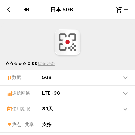
日本 5GB
日本 5GB
☆☆☆☆☆ 0.00
暂无评论
数据
5GB
通信网络
LTE · 3G
使用期限
30天
热点 · 共享
支持