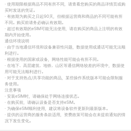
· 使用期限根据商品不同有所不同，请查看您购买的商品详情页或购
买时发送的凭证。
· 有效期为购买之日起90天，但根据运营商和商品的不同可能有所
不同。购买前请务必确认有效期。
· 超过有效期的eSIM可能无法使用，请在购买的商品上注明的有效
期内开始使用。
通信环境说明
· 由于当地通信环境和设备兼容性问题，数据使用或通话可能无法顺
利进行。
· 根据使用的国家或设备，网络性能可能会有所不同。
· 在地下、高层建筑、地铁、山区等通信网络较差的环境中，数据使
用可能无法顺利进行。
· 对于支持热点/共享功能的商品，某些操作系统版本可能会限制服
务使用。
注意事项
· 安装eSIM时，请确保处于网络连接状态。
· 在购买前，请确认设备是否支持eSIM。
· 为确保eSIM顺利使用，建议将设备软件更新到最新版本。
· 提供的运营商的服务条款适用，资费政策可能会在未提前通知的情
况下发生变化。