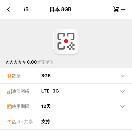
日本 8GB
日本 8GB
☆☆☆☆☆ 0.00
暂无评论
数据
8GB
通信网络
LTE · 3G
使用期限
12天
热点 · 共享
支持