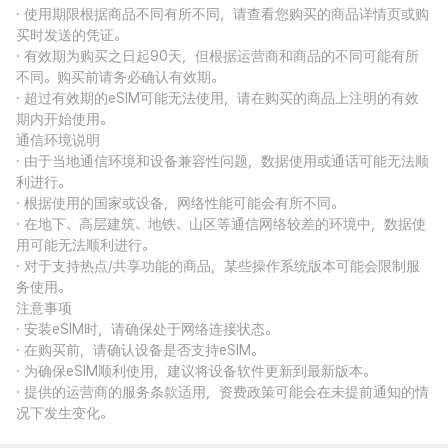
· 使用期限根据商品不同有所不同，请查看您购买的商品详情页或购
买时发送的凭证。
· 有效期为购买之日起90天，但根据运营商和商品的不同可能有所
不同。购买前请务必确认有效期。
· 超过有效期的eSIM可能无法使用，请在购买的商品上注明的有效
期内开始使用。
通信环境说明
· 由于当地通信环境和设备兼容性问题，数据使用或通话可能无法顺
利进行。
· 根据使用的国家或设备，网络性能可能会有所不同。
· 在地下、高层建筑、地铁、山区等通信网络较差的环境中，数据使
用可能无法顺利进行。
· 对于支持热点/共享功能的商品，某些操作系统版本可能会限制服
务使用。
注意事项
· 安装eSIM时，请确保处于网络连接状态。
· 在购买前，请确认设备是否支持eSIM。
· 为确保eSIM顺利使用，建议将设备软件更新到最新版本。
· 提供的运营商的服务条款适用，资费政策可能会在未提前通知的情
况下发生变化。