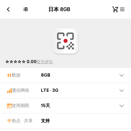
日本 8GB
日本 8GB
☆☆☆☆☆ 0.00
暂无评论
数据
8GB
通信网络
LTE · 3G
使用期限
15天
热点 · 共享
支持