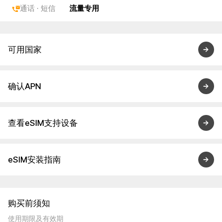
通话 · 短信
流量专用
可用国家
确认APN
查看eSIM支持设备
eSIM安装指南
购买前须知
使用期限及有效期