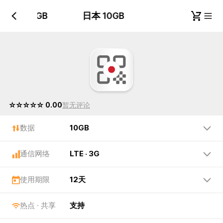
日本 10GB
日本 10GB
☆☆☆☆☆ 0.00
暂无评论
数据
10GB
通信网络
LTE · 3G
使用期限
12天
热点 · 共享
支持