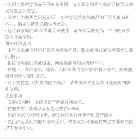
· 使用期限根据商品不同有所不同，请查看您购买的商品详情页或购
买时发送的凭证。
· 有效期为购买之日起90天，但根据运营商和商品的不同可能有所
不同。购买前请务必确认有效期。
· 超过有效期的eSIM可能无法使用，请在购买的商品上注明的有效
期内开始使用。
通信环境说明
· 由于当地通信环境和设备兼容性问题，数据使用或通话可能无法顺
利进行。
· 根据使用的国家或设备，网络性能可能会有所不同。
· 在地下、高层建筑、地铁、山区等通信网络较差的环境中，数据使
用可能无法顺利进行。
· 对于支持热点/共享功能的商品，某些操作系统版本可能会限制服
务使用。
注意事项
· 安装eSIM时，请确保处于网络连接状态。
· 在购买前，请确认设备是否支持eSIM。
· 为确保eSIM顺利使用，建议将设备软件更新到最新版本。
· 提供的运营商的服务条款适用，资费政策可能会在未提前通知的情
况下发生变化。