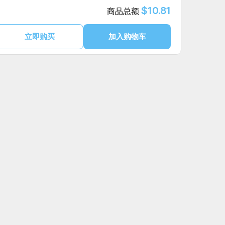
$10.81
商品总额
立即购买
加入购物车