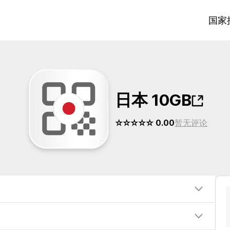
国家
日本 10GB
☆☆☆☆☆ 0.00
暂无评论