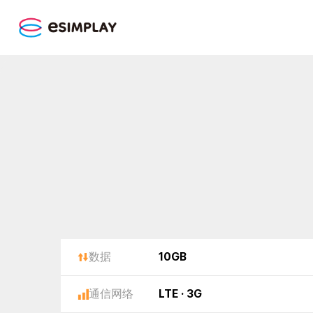
数据
10GB
通信网络
LTE · 3G