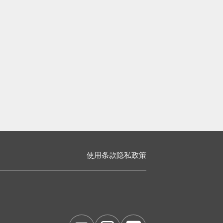
使用条款
隐私政策