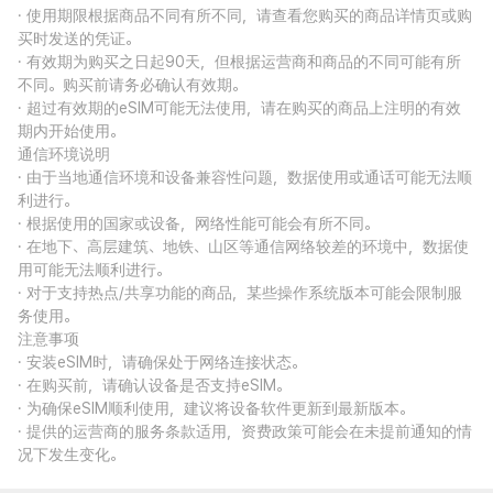
· 使用期限根据商品不同有所不同，请查看您购买的商品详情页或购
买时发送的凭证。
· 有效期为购买之日起90天，但根据运营商和商品的不同可能有所
不同。购买前请务必确认有效期。
· 超过有效期的eSIM可能无法使用，请在购买的商品上注明的有效
期内开始使用。
通信环境说明
· 由于当地通信环境和设备兼容性问题，数据使用或通话可能无法顺
利进行。
· 根据使用的国家或设备，网络性能可能会有所不同。
· 在地下、高层建筑、地铁、山区等通信网络较差的环境中，数据使
用可能无法顺利进行。
· 对于支持热点/共享功能的商品，某些操作系统版本可能会限制服
务使用。
注意事项
· 安装eSIM时，请确保处于网络连接状态。
· 在购买前，请确认设备是否支持eSIM。
· 为确保eSIM顺利使用，建议将设备软件更新到最新版本。
· 提供的运营商的服务条款适用，资费政策可能会在未提前通知的情
况下发生变化。