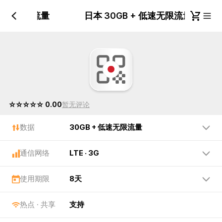
+ 低速无限流量
日本 30GB + 低速无限流量
☆☆☆☆☆ 0.00
暂无评论
数据
30GB + 低速无限流量
通信网络
LTE · 3G
使用期限
8天
热点 · 共享
支持