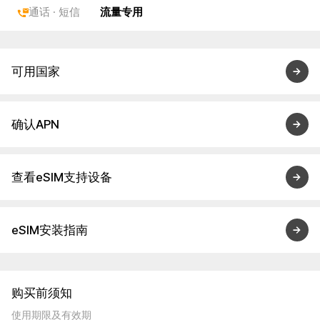
通话 · 短信
流量专用
可用国家
确认APN
查看eSIM支持设备
eSIM安装指南
购买前须知
使用期限及有效期