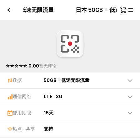
50GB + 低速无限流量
日本 50GB + 低速无限
☆☆☆☆☆ 0.00
暂无评论
数据
50GB + 低速无限流量
通信网络
LTE · 3G
使用期限
15天
热点 · 共享
支持