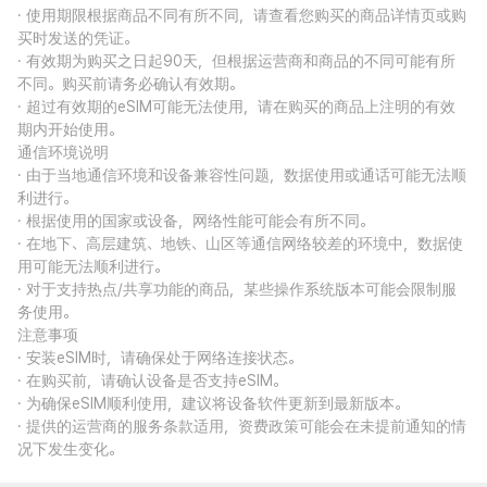
· 使用期限根据商品不同有所不同，请查看您购买的商品详情页或购
买时发送的凭证。
· 有效期为购买之日起90天，但根据运营商和商品的不同可能有所
不同。购买前请务必确认有效期。
· 超过有效期的eSIM可能无法使用，请在购买的商品上注明的有效
期内开始使用。
通信环境说明
· 由于当地通信环境和设备兼容性问题，数据使用或通话可能无法顺
利进行。
· 根据使用的国家或设备，网络性能可能会有所不同。
· 在地下、高层建筑、地铁、山区等通信网络较差的环境中，数据使
用可能无法顺利进行。
· 对于支持热点/共享功能的商品，某些操作系统版本可能会限制服
务使用。
注意事项
· 安装eSIM时，请确保处于网络连接状态。
· 在购买前，请确认设备是否支持eSIM。
· 为确保eSIM顺利使用，建议将设备软件更新到最新版本。
· 提供的运营商的服务条款适用，资费政策可能会在未提前通知的情
况下发生变化。