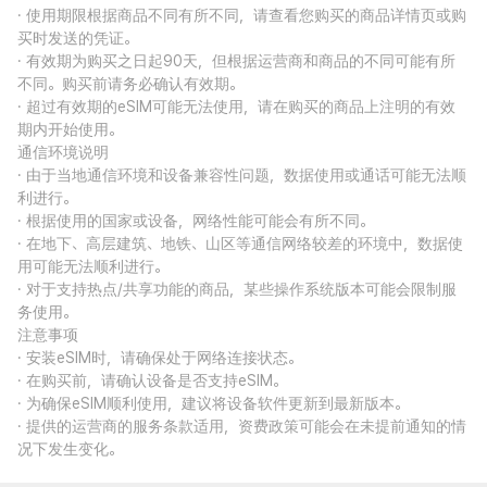
· 使用期限根据商品不同有所不同，请查看您购买的商品详情页或购
买时发送的凭证。
· 有效期为购买之日起90天，但根据运营商和商品的不同可能有所
不同。购买前请务必确认有效期。
· 超过有效期的eSIM可能无法使用，请在购买的商品上注明的有效
期内开始使用。
通信环境说明
· 由于当地通信环境和设备兼容性问题，数据使用或通话可能无法顺
利进行。
· 根据使用的国家或设备，网络性能可能会有所不同。
· 在地下、高层建筑、地铁、山区等通信网络较差的环境中，数据使
用可能无法顺利进行。
· 对于支持热点/共享功能的商品，某些操作系统版本可能会限制服
务使用。
注意事项
· 安装eSIM时，请确保处于网络连接状态。
· 在购买前，请确认设备是否支持eSIM。
· 为确保eSIM顺利使用，建议将设备软件更新到最新版本。
· 提供的运营商的服务条款适用，资费政策可能会在未提前通知的情
况下发生变化。