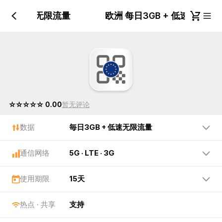
GB + 低速无限流量
欧洲 每日3GB + 低速无限
☆☆☆☆☆ 0.00
暂无评论
数据
毎日3GB + 低速无限流量
通信网络
5G · LTE · 3G
使用期限
15天
热点 · 共享
支持