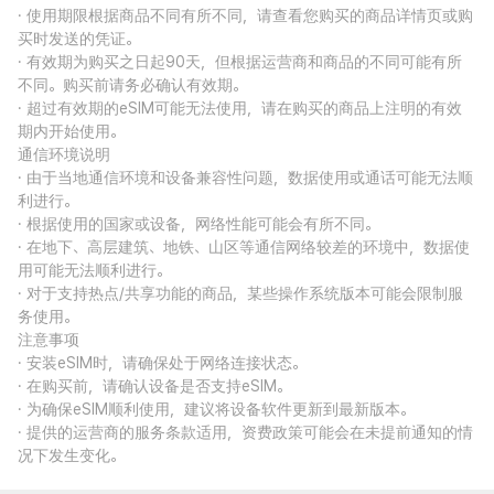
· 使用期限根据商品不同有所不同，请查看您购买的商品详情页或购
买时发送的凭证。
· 有效期为购买之日起90天，但根据运营商和商品的不同可能有所
不同。购买前请务必确认有效期。
· 超过有效期的eSIM可能无法使用，请在购买的商品上注明的有效
期内开始使用。
通信环境说明
· 由于当地通信环境和设备兼容性问题，数据使用或通话可能无法顺
利进行。
· 根据使用的国家或设备，网络性能可能会有所不同。
· 在地下、高层建筑、地铁、山区等通信网络较差的环境中，数据使
用可能无法顺利进行。
· 对于支持热点/共享功能的商品，某些操作系统版本可能会限制服
务使用。
注意事项
· 安装eSIM时，请确保处于网络连接状态。
· 在购买前，请确认设备是否支持eSIM。
· 为确保eSIM顺利使用，建议将设备软件更新到最新版本。
· 提供的运营商的服务条款适用，资费政策可能会在未提前通知的情
况下发生变化。