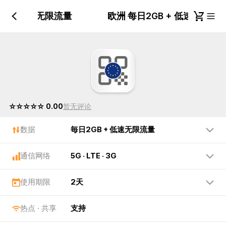
GB + 低速无限流量
欧洲 每日2GB + 低速无限
☆☆☆☆☆ 0.00
暂无评论
数据
毎日2GB + 低速无限流量
通信网络
5G · LTE · 3G
使用期限
2天
热点 · 共享
支持