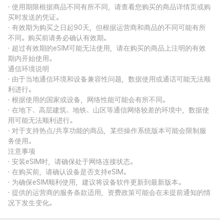
· 使用期限根据商品不同有所不同，请查看您购买的商品详情页或购
买时发送的凭证。
· 有效期为购买之日起90天，但根据运营商和商品的不同可能有所
不同。购买前请务必确认有效期。
· 超过有效期的eSIM可能无法使用，请在购买的商品上注明的有效
期内开始使用。
通信环境说明
· 由于当地通信环境和设备兼容性问题，数据使用或通话可能无法顺
利进行。
· 根据使用的国家或设备，网络性能可能会有所不同。
· 在地下、高层建筑、地铁、山区等通信网络较差的环境中，数据使
用可能无法顺利进行。
· 对于支持热点/共享功能的商品，某些操作系统版本可能会限制服
务使用。
注意事项
· 安装eSIM时，请确保处于网络连接状态。
· 在购买前，请确认设备是否支持eSIM。
· 为确保eSIM顺利使用，建议将设备软件更新到最新版本。
· 提供的运营商的服务条款适用，资费政策可能会在未提前通知的情
况下发生变化。