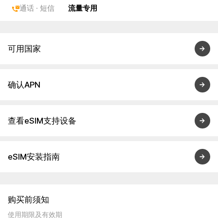
通话 · 短信
流量专用
可用国家
确认APN
查看eSIM支持设备
eSIM安装指南
购买前须知
使用期限及有效期