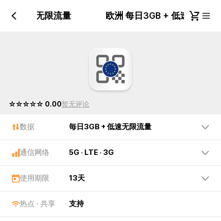
GB + 低速无限流量
欧洲 每日3GB + 低速无限
☆☆☆☆☆ 0.00
暂无评论
数据
毎日3GB + 低速无限流量
通信网络
5G · LTE · 3G
使用期限
13天
热点 · 共享
支持