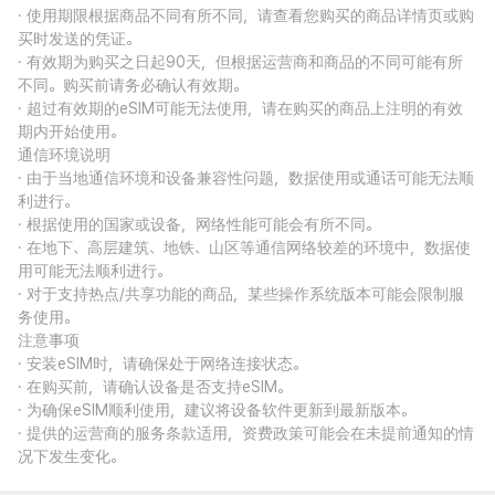
· 使用期限根据商品不同有所不同，请查看您购买的商品详情页或购
买时发送的凭证。
· 有效期为购买之日起90天，但根据运营商和商品的不同可能有所
不同。购买前请务必确认有效期。
· 超过有效期的eSIM可能无法使用，请在购买的商品上注明的有效
期内开始使用。
通信环境说明
· 由于当地通信环境和设备兼容性问题，数据使用或通话可能无法顺
利进行。
· 根据使用的国家或设备，网络性能可能会有所不同。
· 在地下、高层建筑、地铁、山区等通信网络较差的环境中，数据使
用可能无法顺利进行。
· 对于支持热点/共享功能的商品，某些操作系统版本可能会限制服
务使用。
注意事项
· 安装eSIM时，请确保处于网络连接状态。
· 在购买前，请确认设备是否支持eSIM。
· 为确保eSIM顺利使用，建议将设备软件更新到最新版本。
· 提供的运营商的服务条款适用，资费政策可能会在未提前通知的情
况下发生变化。