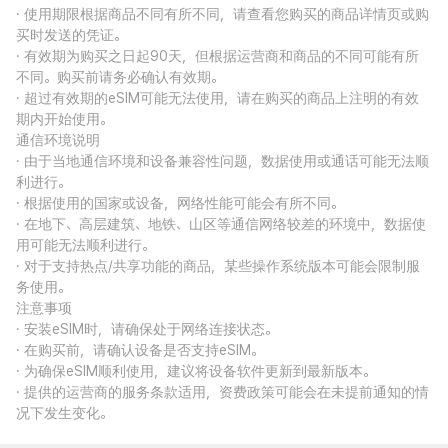
· 使用期限根据商品不同有所不同，请查看您购买的商品详情页或购
买时发送的凭证。
· 有效期为购买之日起90天，但根据运营商和商品的不同可能有所
不同。购买前请务必确认有效期。
· 超过有效期的eSIM可能无法使用，请在购买的商品上注明的有效
期内开始使用。
通信环境说明
· 由于当地通信环境和设备兼容性问题，数据使用或通话可能无法顺
利进行。
· 根据使用的国家或设备，网络性能可能会有所不同。
· 在地下、高层建筑、地铁、山区等通信网络较差的环境中，数据使
用可能无法顺利进行。
· 对于支持热点/共享功能的商品，某些操作系统版本可能会限制服
务使用。
注意事项
· 安装eSIM时，请确保处于网络连接状态。
· 在购买前，请确认设备是否支持eSIM。
· 为确保eSIM顺利使用，建议将设备软件更新到最新版本。
· 提供的运营商的服务条款适用，资费政策可能会在未提前通知的情
况下发生变化。