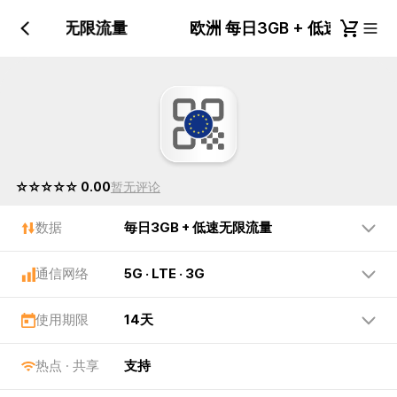
GB + 低速无限流量
欧洲 每日3GB + 低速无限
☆☆☆☆☆ 0.00
暂无评论
数据
毎日3GB + 低速无限流量
通信网络
5G · LTE · 3G
使用期限
14天
热点 · 共享
支持